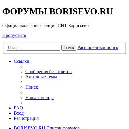
ФОРУМЫ BORISEVO.RU
Официальная конференция СНТ Борисьево
Пропустить
Расширенный поиск
Поиск
Ссылки
Сообщения без ответов
Активные темы
Поиск
Наша команда
FAQ
Вход
Регистрация
BORISEVO.RU
Список форумов