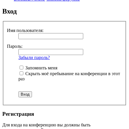
Вход
Имя пользователя:
Пароль:
Забыли пароль?
Запомнить меня
Скрыть моё пребывание на конференции в этот
раз
Регистрация
Для входа на конференцию вы должны быть