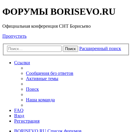
ФОРУМЫ BORISEVO.RU
Официальная конференция СНТ Борисьево
Пропустить
Расширенный поиск
Поиск
Ссылки
Сообщения без ответов
Активные темы
Поиск
Наша команда
FAQ
Вход
Регистрация
BORISEVO.RU
Список форумов