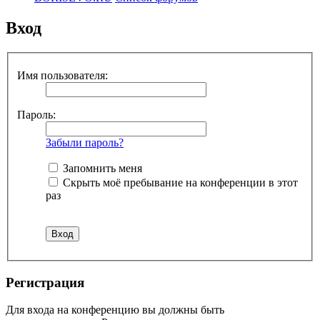
Вход
Имя пользователя:
Пароль:
Забыли пароль?
Запомнить меня
Скрыть моё пребывание на конференции в этот
раз
Регистрация
Для входа на конференцию вы должны быть