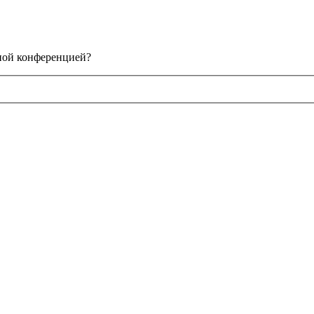
нной конференцией?