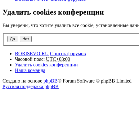
Удалить cookies конференции
Вы уверены, что хотите удалить все cookie, установленные да
BORISEVO.RU
Список форумов
Часовой пояс:
UTC+03:00
Удалить cookies конференции
Наша команда
Создано на основе
phpBB
® Forum Software © phpBB Limited
Русская поддержка phpBB