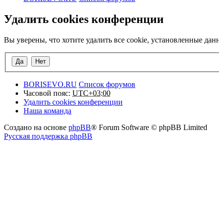
Удалить cookies конференции
Вы уверены, что хотите удалить все cookie, установленные да
BORISEVO.RU
Список форумов
Часовой пояс:
UTC+03:00
Удалить cookies конференции
Наша команда
Создано на основе
phpBB
® Forum Software © phpBB Limited
Русская поддержка phpBB