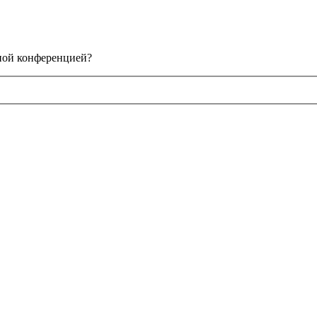
нной конференцией?