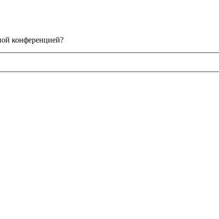
нной конференцией?