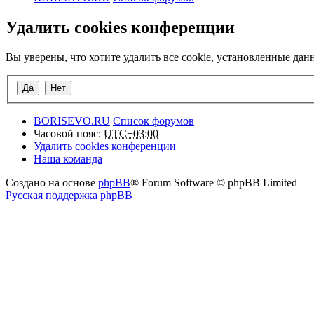
Удалить cookies конференции
Вы уверены, что хотите удалить все cookie, установленные да
BORISEVO.RU
Список форумов
Часовой пояс:
UTC+03:00
Удалить cookies конференции
Наша команда
Создано на основе
phpBB
® Forum Software © phpBB Limited
Русская поддержка phpBB