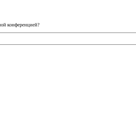
нной конференцией?