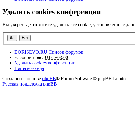
Удалить cookies конференции
Вы уверены, что хотите удалить все cookie, установленные да
BORISEVO.RU
Список форумов
Часовой пояс:
UTC+03:00
Удалить cookies конференции
Наша команда
Создано на основе
phpBB
® Forum Software © phpBB Limited
Русская поддержка phpBB