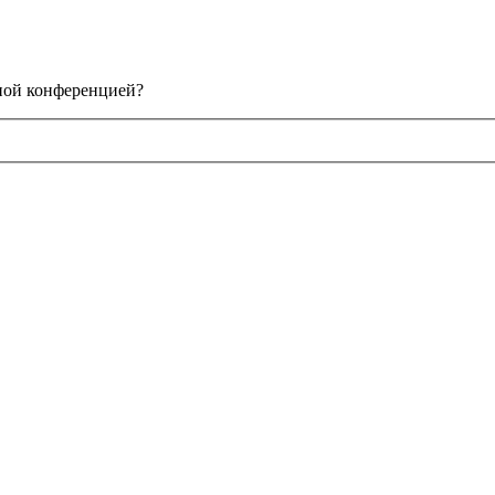
нной конференцией?