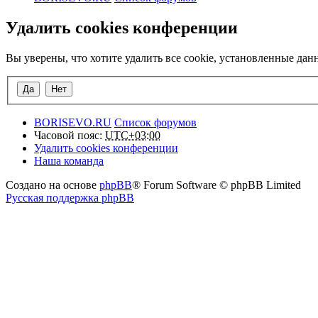
Удалить cookies конференции
Вы уверены, что хотите удалить все cookie, установленные да
BORISEVO.RU
Список форумов
Часовой пояс:
UTC+03:00
Удалить cookies конференции
Наша команда
Создано на основе
phpBB
® Forum Software © phpBB Limited
Русская поддержка phpBB