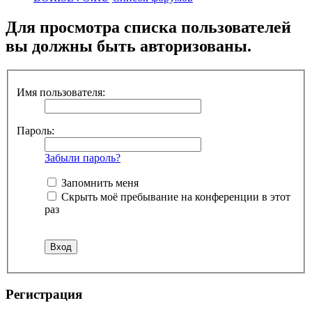
Для просмотра списка пользователей
вы должны быть авторизованы.
Имя пользователя:
Пароль:
Забыли пароль?
Запомнить меня
Скрыть моё пребывание на конференции в этот
раз
Регистрация