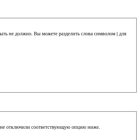
 быть не должно. Вы можете разделить слова символом
|
для
ы не отключили соответствующую опцию ниже.