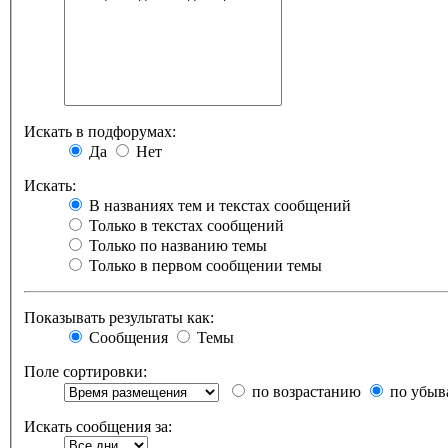
Искать в подфорумах:
Да
Нет
Искать:
В названиях тем и текстах сообщений
Только в текстах сообщений
Только по названию темы
Только в первом сообщении темы
Показывать результаты как:
Сообщения
Темы
Поле сортировки:
по возрастанию
по убыв
Искать сообщения за: