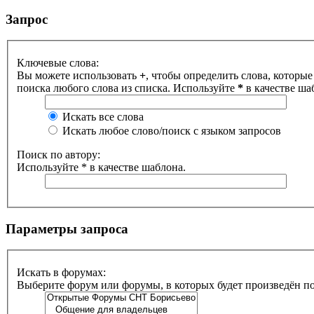
Запрос
Ключевые слова:
Вы можете использовать
+
, чтобы определить слова, которые
поиска любого слова из списка. Используйте
*
в качестве ша
Искать все слова
Искать любое слово/поиск с языком запросов
Поиск по автору:
Используйте * в качестве шаблона.
Параметры запроса
Искать в форумах:
Выберите форум или форумы, в которых будет произведён п