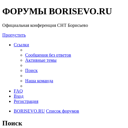
ФОРУМЫ BORISEVO.RU
Официальная конференция СНТ Борисьево
Пропустить
Ссылки
Сообщения без ответов
Активные темы
Поиск
Наша команда
FAQ
Вход
Регистрация
BORISEVO.RU
Список форумов
Поиск