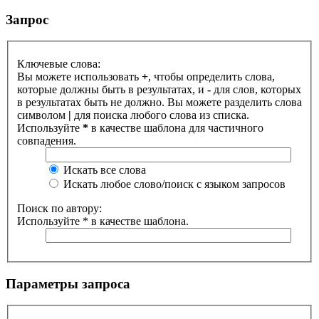
Запрос
Ключевые слова:
Вы можете использовать
+
, чтобы определить слова,
которые должны быть в результатах, и
-
для слов, которых
в результатах быть не должно. Вы можете разделить слова
символом
|
для поиска любого слова из списка.
Используйте
*
в качестве шаблона для частичного
совпадения.
Искать все слова
Искать любое слово/поиск с языком запросов
Поиск по автору:
Используйте * в качестве шаблона.
Параметры запроса