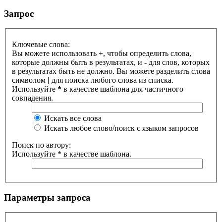
Запрос
Ключевые слова:
Вы можете использовать
+
, чтобы определить слова,
которые должны быть в результатах, и
-
для слов, которых
в результатах быть не должно. Вы можете разделить слова
символом
|
для поиска любого слова из списка.
Используйте
*
в качестве шаблона для частичного
совпадения.
Искать все слова
Искать любое слово/поиск с языком запросов
Поиск по автору:
Используйте * в качестве шаблона.
Параметры запроса