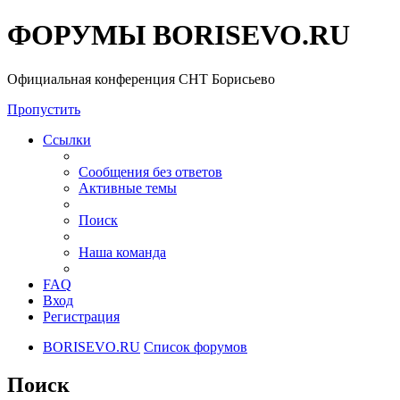
ФОРУМЫ BORISEVO.RU
Официальная конференция СНТ Борисьево
Пропустить
Ссылки
Сообщения без ответов
Активные темы
Поиск
Наша команда
FAQ
Вход
Регистрация
BORISEVO.RU
Список форумов
Поиск