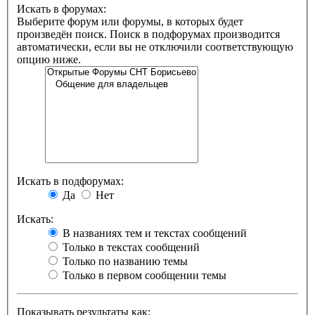
Искать в форумах:
Выберите форум или форумы, в которых будет
произведён поиск. Поиск в подфорумах производится
автоматически, если вы не отключили соответствующую
опцию ниже.
Искать в подфорумах:
Да
Нет
Искать:
В названиях тем и текстах сообщений
Только в текстах сообщений
Только по названию темы
Только в первом сообщении темы
Показывать результаты как: