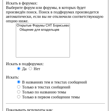
Искать в форумах:
Выберите форум или форумы, в которых будет
произведён поиск. Поиск в подфорумах производится
автоматически, если вы не отключили соответствующую
опцию ниже.
Искать в подфорумах:
Да
Нет
Искать:
В названиях тем и текстах сообщений
Только в текстах сообщений
Только по названию темы
Только в первом сообщении темы
Показывать результаты как: