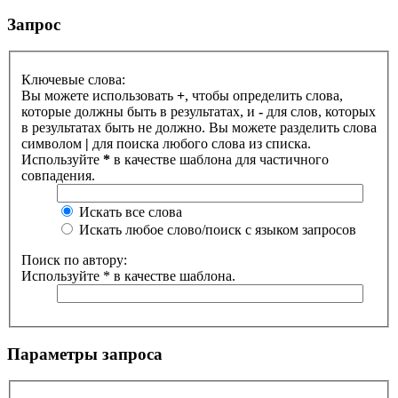
Запрос
Ключевые слова:
Вы можете использовать
+
, чтобы определить слова,
которые должны быть в результатах, и
-
для слов, которых
в результатах быть не должно. Вы можете разделить слова
символом
|
для поиска любого слова из списка.
Используйте
*
в качестве шаблона для частичного
совпадения.
Искать все слова
Искать любое слово/поиск с языком запросов
Поиск по автору:
Используйте * в качестве шаблона.
Параметры запроса