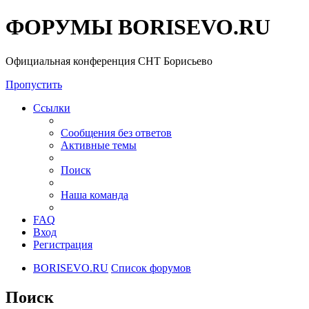
ФОРУМЫ BORISEVO.RU
Официальная конференция СНТ Борисьево
Пропустить
Ссылки
Сообщения без ответов
Активные темы
Поиск
Наша команда
FAQ
Вход
Регистрация
BORISEVO.RU
Список форумов
Поиск