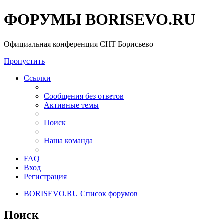
ФОРУМЫ BORISEVO.RU
Официальная конференция СНТ Борисьево
Пропустить
Ссылки
Сообщения без ответов
Активные темы
Поиск
Наша команда
FAQ
Вход
Регистрация
BORISEVO.RU
Список форумов
Поиск