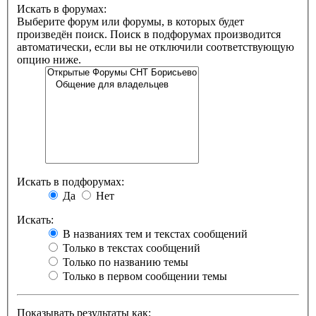
Искать в форумах:
Выберите форум или форумы, в которых будет
произведён поиск. Поиск в подфорумах производится
автоматически, если вы не отключили соответствующую
опцию ниже.
Искать в подфорумах:
Да
Нет
Искать:
В названиях тем и текстах сообщений
Только в текстах сообщений
Только по названию темы
Только в первом сообщении темы
Показывать результаты как: