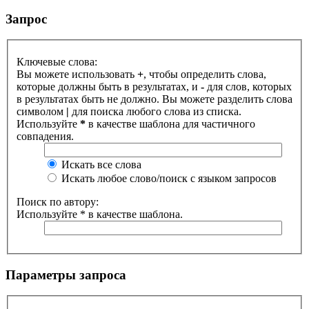
Запрос
Ключевые слова:
Вы можете использовать
+
, чтобы определить слова,
которые должны быть в результатах, и
-
для слов, которых
в результатах быть не должно. Вы можете разделить слова
символом
|
для поиска любого слова из списка.
Используйте
*
в качестве шаблона для частичного
совпадения.
Искать все слова
Искать любое слово/поиск с языком запросов
Поиск по автору:
Используйте * в качестве шаблона.
Параметры запроса