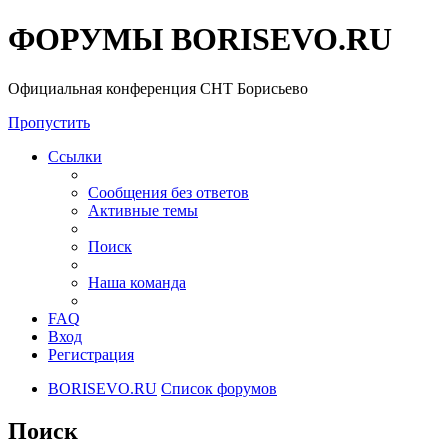
ФОРУМЫ BORISEVO.RU
Официальная конференция СНТ Борисьево
Пропустить
Ссылки
Сообщения без ответов
Активные темы
Поиск
Наша команда
FAQ
Вход
Регистрация
BORISEVO.RU
Список форумов
Поиск