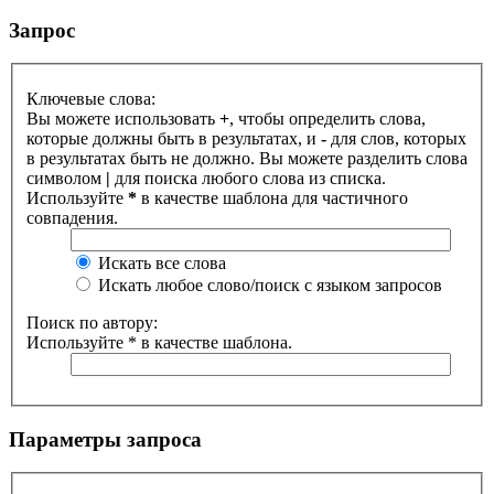
Запрос
Ключевые слова:
Вы можете использовать
+
, чтобы определить слова,
которые должны быть в результатах, и
-
для слов, которых
в результатах быть не должно. Вы можете разделить слова
символом
|
для поиска любого слова из списка.
Используйте
*
в качестве шаблона для частичного
совпадения.
Искать все слова
Искать любое слово/поиск с языком запросов
Поиск по автору:
Используйте * в качестве шаблона.
Параметры запроса