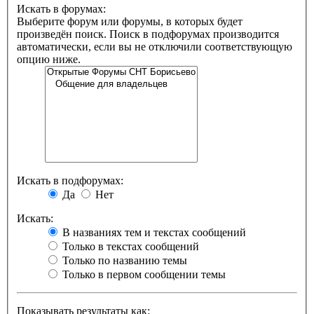
Искать в форумах:
Выберите форум или форумы, в которых будет
произведён поиск. Поиск в подфорумах производится
автоматически, если вы не отключили соответствующую
опцию ниже.
Искать в подфорумах:
Да
Нет
Искать:
В названиях тем и текстах сообщений
Только в текстах сообщений
Только по названию темы
Только в первом сообщении темы
Показывать результаты как: