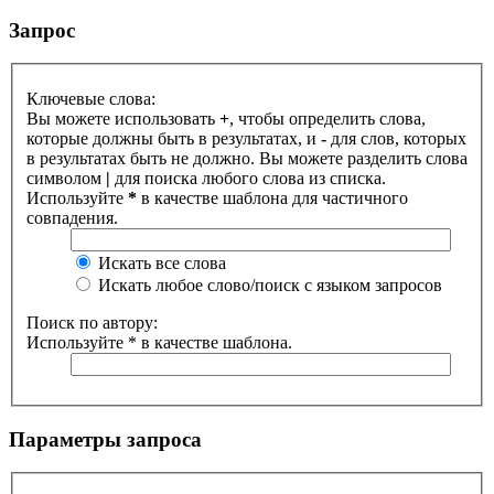
Запрос
Ключевые слова:
Вы можете использовать
+
, чтобы определить слова,
которые должны быть в результатах, и
-
для слов, которых
в результатах быть не должно. Вы можете разделить слова
символом
|
для поиска любого слова из списка.
Используйте
*
в качестве шаблона для частичного
совпадения.
Искать все слова
Искать любое слово/поиск с языком запросов
Поиск по автору:
Используйте * в качестве шаблона.
Параметры запроса