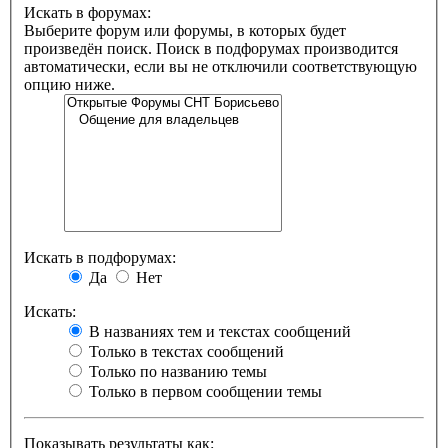
Искать в форумах:
Выберите форум или форумы, в которых будет
произведён поиск. Поиск в подфорумах производится
автоматически, если вы не отключили соответствующую
опцию ниже.
Искать в подфорумах:
Да
Нет
Искать:
В названиях тем и текстах сообщений
Только в текстах сообщений
Только по названию темы
Только в первом сообщении темы
Показывать результаты как: