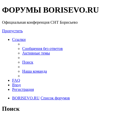
ФОРУМЫ BORISEVO.RU
Официальная конференция СНТ Борисьево
Пропустить
Ссылки
Сообщения без ответов
Активные темы
Поиск
Наша команда
FAQ
Вход
Регистрация
BORISEVO.RU
Список форумов
Поиск