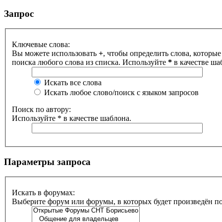
Запрос
Ключевые слова:
Вы можете использовать
+
, чтобы определить слова, которые
поиска любого слова из списка. Используйте
*
в качестве ша
Искать все слова
Искать любое слово/поиск с языком запросов
Поиск по автору:
Используйте * в качестве шаблона.
Параметры запроса
Искать в форумах:
Выберите форум или форумы, в которых будет произведён п