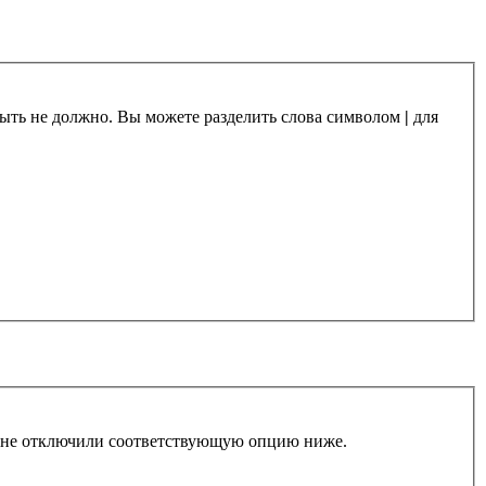
 быть не должно. Вы можете разделить слова символом
|
для
ы не отключили соответствующую опцию ниже.