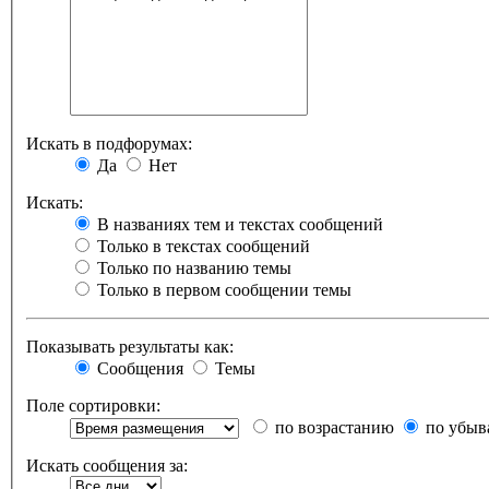
Искать в подфорумах:
Да
Нет
Искать:
В названиях тем и текстах сообщений
Только в текстах сообщений
Только по названию темы
Только в первом сообщении темы
Показывать результаты как:
Сообщения
Темы
Поле сортировки:
по возрастанию
по убыв
Искать сообщения за: