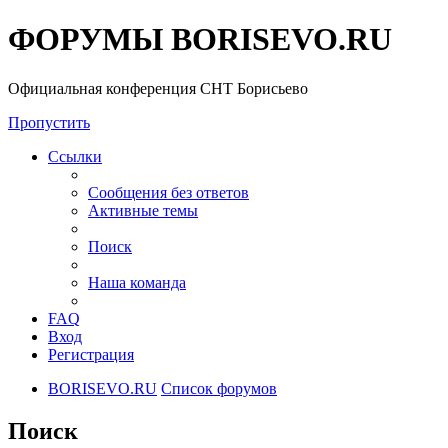
ФОРУМЫ BORISEVO.RU
Официальная конференция СНТ Борисьево
Пропустить
Ссылки
Сообщения без ответов
Активные темы
Поиск
Наша команда
FAQ
Вход
Регистрация
BORISEVO.RU
Список форумов
Поиск