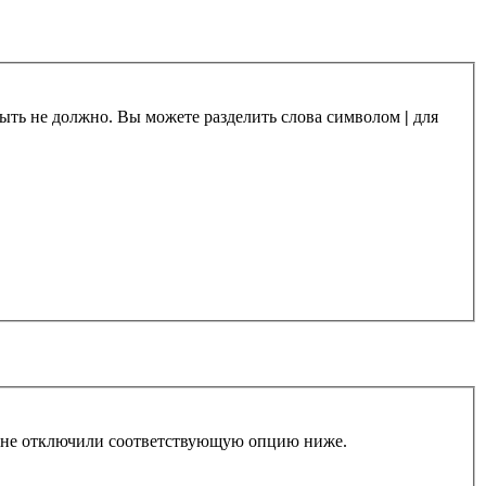
 быть не должно. Вы можете разделить слова символом
|
для
ы не отключили соответствующую опцию ниже.