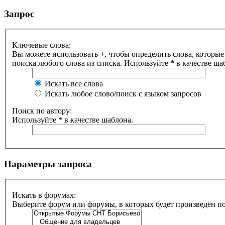
Запрос
Ключевые слова:
Вы можете использовать
+
, чтобы определить слова, которые
поиска любого слова из списка. Используйте
*
в качестве ша
Искать все слова
Искать любое слово/поиск с языком запросов
Поиск по автору:
Используйте * в качестве шаблона.
Параметры запроса
Искать в форумах:
Выберите форум или форумы, в которых будет произведён п