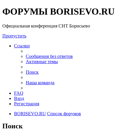
ФОРУМЫ BORISEVO.RU
Официальная конференция СНТ Борисьево
Пропустить
Ссылки
Сообщения без ответов
Активные темы
Поиск
Наша команда
FAQ
Вход
Регистрация
BORISEVO.RU
Список форумов
Поиск