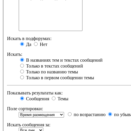
Искать в подфорумах:
Да
Нет
Искать:
В названиях тем и текстах сообщений
Только в текстах сообщений
Только по названию темы
Только в первом сообщении темы
Показывать результаты как:
Сообщения
Темы
Поле сортировки:
по возрастанию
по убыв
Искать сообщения за: