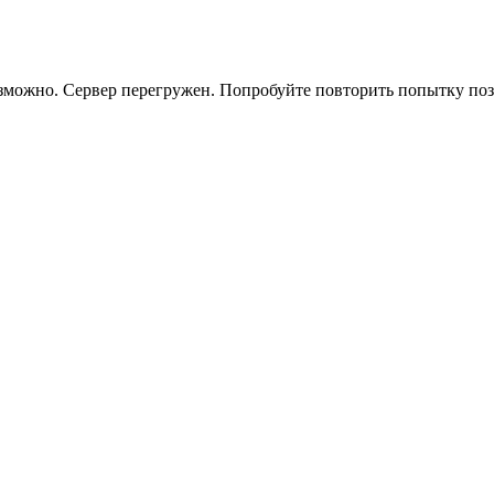
зможно. Сервер перегружен. Попробуйте повторить попытку поз