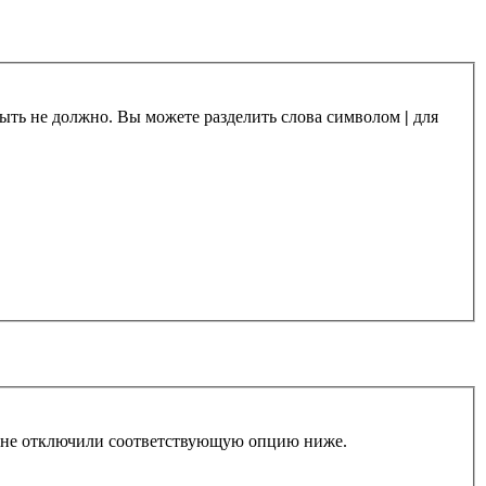
 быть не должно. Вы можете разделить слова символом
|
для
ы не отключили соответствующую опцию ниже.