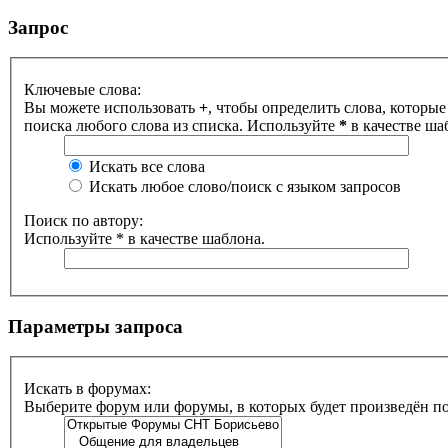
Запрос
Ключевые слова:
Вы можете использовать
+
, чтобы определить слова, которые
поиска любого слова из списка. Используйте
*
в качестве ша
Искать все слова
Искать любое слово/поиск с языком запросов
Поиск по автору:
Используйте * в качестве шаблона.
Параметры запроса
Искать в форумах:
Выберите форум или форумы, в которых будет произведён п