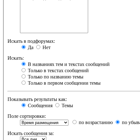
Искать в подфорумах:
Да
Нет
Искать:
В названиях тем и текстах сообщений
Только в текстах сообщений
Только по названию темы
Только в первом сообщении темы
Показывать результаты как:
Сообщения
Темы
Поле сортировки:
по возрастанию
по убыв
Искать сообщения за: