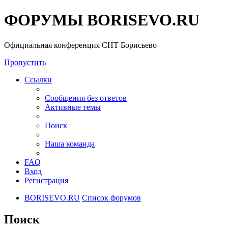
ФОРУМЫ BORISEVO.RU
Официальная конференция СНТ Борисьево
Пропустить
Ссылки
Сообщения без ответов
Активные темы
Поиск
Наша команда
FAQ
Вход
Регистрация
BORISEVO.RU
Список форумов
Поиск