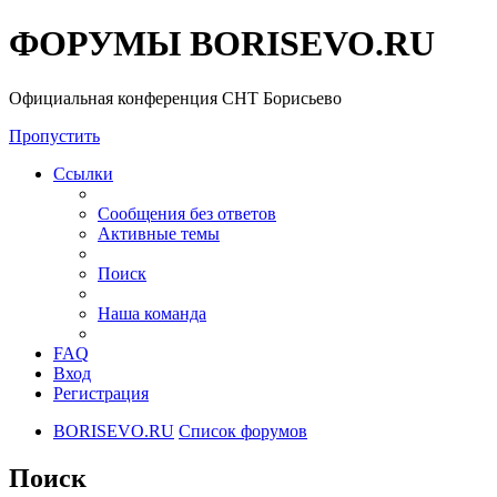
ФОРУМЫ BORISEVO.RU
Официальная конференция СНТ Борисьево
Пропустить
Ссылки
Сообщения без ответов
Активные темы
Поиск
Наша команда
FAQ
Вход
Регистрация
BORISEVO.RU
Список форумов
Поиск