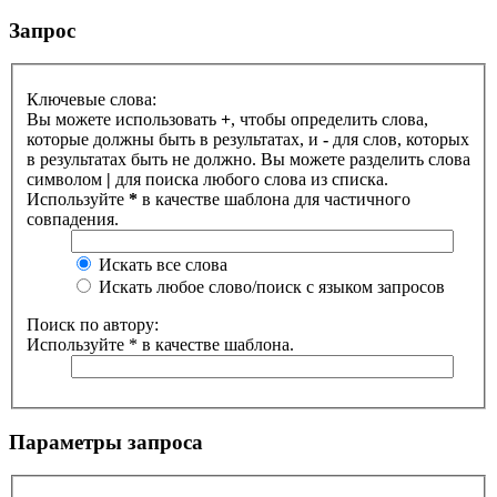
Запрос
Ключевые слова:
Вы можете использовать
+
, чтобы определить слова,
которые должны быть в результатах, и
-
для слов, которых
в результатах быть не должно. Вы можете разделить слова
символом
|
для поиска любого слова из списка.
Используйте
*
в качестве шаблона для частичного
совпадения.
Искать все слова
Искать любое слово/поиск с языком запросов
Поиск по автору:
Используйте * в качестве шаблона.
Параметры запроса