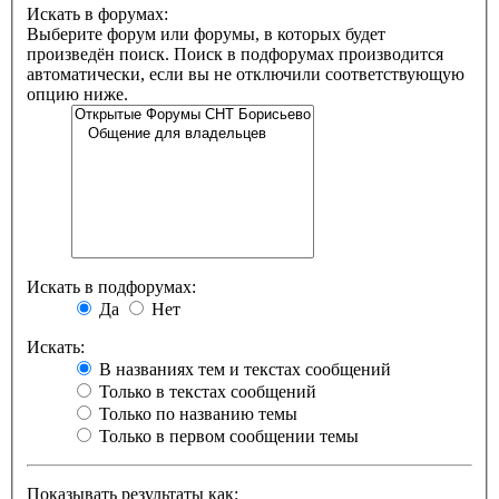
Искать в форумах:
Выберите форум или форумы, в которых будет
произведён поиск. Поиск в подфорумах производится
автоматически, если вы не отключили соответствующую
опцию ниже.
Искать в подфорумах:
Да
Нет
Искать:
В названиях тем и текстах сообщений
Только в текстах сообщений
Только по названию темы
Только в первом сообщении темы
Показывать результаты как: