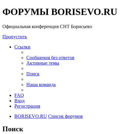
ФОРУМЫ BORISEVO.RU
Официальная конференция СНТ Борисьево
Пропустить
Ссылки
Сообщения без ответов
Активные темы
Поиск
Наша команда
FAQ
Вход
Регистрация
BORISEVO.RU
Список форумов
Поиск