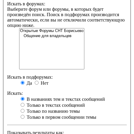
Искать в форумах:
Выберите форум или форумы, в которых будет
произведён поиск. Поиск в подфорумах производится
автоматически, если вы не отключили соответствующую
опцию ниже.
Искать в подфорумах:
Да
Нет
Искать:
В названиях тем и текстах сообщений
Только в текстах сообщений
Только по названию темы
Только в первом сообщении темы
Показывать результаты как: