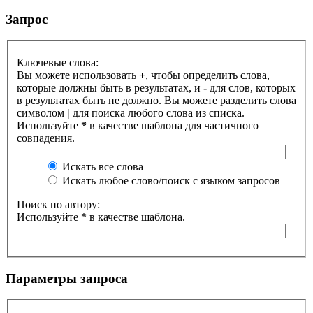
Запрос
Ключевые слова:
Вы можете использовать
+
, чтобы определить слова,
которые должны быть в результатах, и
-
для слов, которых
в результатах быть не должно. Вы можете разделить слова
символом
|
для поиска любого слова из списка.
Используйте
*
в качестве шаблона для частичного
совпадения.
Искать все слова
Искать любое слово/поиск с языком запросов
Поиск по автору:
Используйте * в качестве шаблона.
Параметры запроса