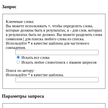
Запрос
Ключевые слова:
Вы можете использовать
+
, чтобы определить слова,
которые должны быть в результатах, и
-
для слов, которых
в результатах быть не должно. Вы можете разделить слова
символом
|
для поиска любого слова из списка.
Используйте
*
в качестве шаблона для частичного
совпадения.
Искать все слова
Искать любое слово/поиск с языком запросов
Поиск по автору:
Используйте * в качестве шаблона.
Параметры запроса