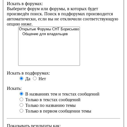
Искать в форумах:
Выберите форум или форумы, в которых будет
произведён поиск. Поиск в подфорумах производится
автоматически, если вы не отключили соответствующую
опцию ниже.
Искать в подфорумах:
Да
Нет
Искать:
В названиях тем и текстах сообщений
Только в текстах сообщений
Только по названию темы
Только в первом сообщении темы
Показывать результаты как: