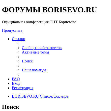
ФОРУМЫ BORISEVO.RU
Официальная конференция СНТ Борисьево
Пропустить
Ссылки
Сообщения без ответов
Активные темы
Поиск
Наша команда
FAQ
Вход
Регистрация
BORISEVO.RU
Список форумов
Поиск