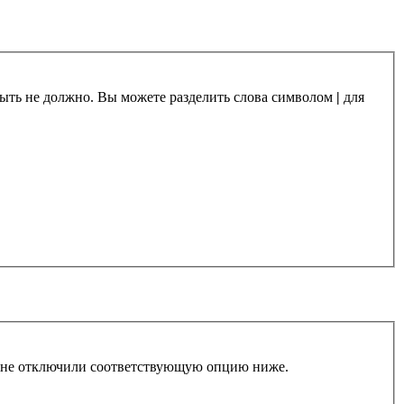
 быть не должно. Вы можете разделить слова символом
|
для
ы не отключили соответствующую опцию ниже.