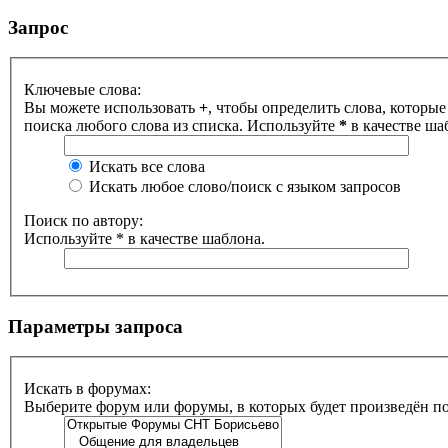
Запрос
Ключевые слова:
Вы можете использовать
+
, чтобы определить слова, которые
поиска любого слова из списка. Используйте
*
в качестве ша
Искать все слова
Искать любое слово/поиск с языком запросов
Поиск по автору:
Используйте * в качестве шаблона.
Параметры запроса
Искать в форумах:
Выберите форум или форумы, в которых будет произведён п