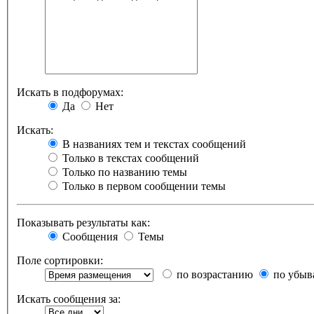
Искать в подфорумах:
Да
Нет
Искать:
В названиях тем и текстах сообщений
Только в текстах сообщений
Только по названию темы
Только в первом сообщении темы
Показывать результаты как:
Сообщения
Темы
Поле сортировки:
по возрастанию
по убыв
Искать сообщения за: