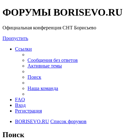
ФОРУМЫ BORISEVO.RU
Официальная конференция СНТ Борисьево
Пропустить
Ссылки
Сообщения без ответов
Активные темы
Поиск
Наша команда
FAQ
Вход
Регистрация
BORISEVO.RU
Список форумов
Поиск