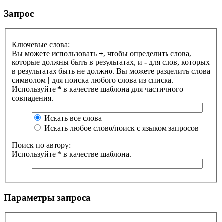
Запрос
Ключевые слова:
Вы можете использовать
+
, чтобы определить слова,
которые должны быть в результатах, и
-
для слов, которых
в результатах быть не должно. Вы можете разделить слова
символом
|
для поиска любого слова из списка.
Используйте
*
в качестве шаблона для частичного
совпадения.
Искать все слова
Искать любое слово/поиск с языком запросов
Поиск по автору:
Используйте * в качестве шаблона.
Параметры запроса