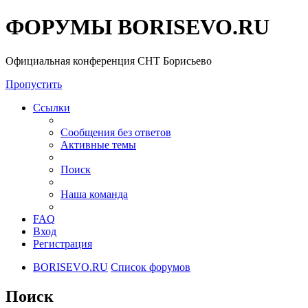
ФОРУМЫ BORISEVO.RU
Официальная конференция СНТ Борисьево
Пропустить
Ссылки
Сообщения без ответов
Активные темы
Поиск
Наша команда
FAQ
Вход
Регистрация
BORISEVO.RU
Список форумов
Поиск