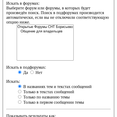
Искать в форумах:
Выберите форум или форумы, в которых будет
произведён поиск. Поиск в подфорумах производится
автоматически, если вы не отключили соответствующую
опцию ниже.
Искать в подфорумах:
Да
Нет
Искать:
В названиях тем и текстах сообщений
Только в текстах сообщений
Только по названию темы
Только в первом сообщении темы
Показывать результаты как: