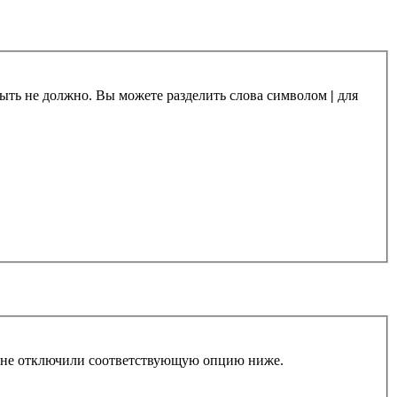
 быть не должно. Вы можете разделить слова символом
|
для
ы не отключили соответствующую опцию ниже.