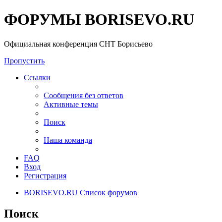
ФОРУМЫ BORISEVO.RU
Официальная конференция СНТ Борисьево
Пропустить
Ссылки
Сообщения без ответов
Активные темы
Поиск
Наша команда
FAQ
Вход
Регистрация
BORISEVO.RU
Список форумов
Поиск