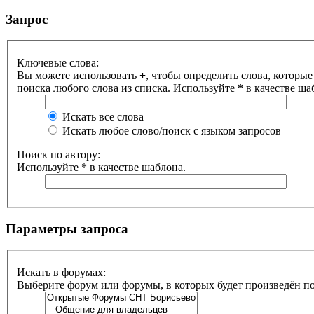
Запрос
Ключевые слова:
Вы можете использовать
+
, чтобы определить слова, которые
поиска любого слова из списка. Используйте
*
в качестве ша
Искать все слова
Искать любое слово/поиск с языком запросов
Поиск по автору:
Используйте * в качестве шаблона.
Параметры запроса
Искать в форумах:
Выберите форум или форумы, в которых будет произведён п