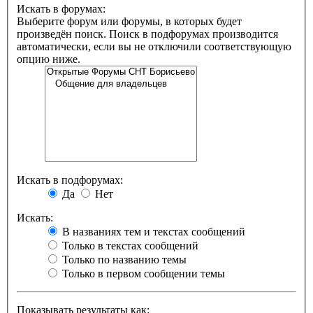
Искать в форумах:
Выберите форум или форумы, в которых будет
произведён поиск. Поиск в подфорумах производится
автоматически, если вы не отключили соответствующую
опцию ниже.
Искать в подфорумах:
Да
Нет
Искать:
В названиях тем и текстах сообщений
Только в текстах сообщений
Только по названию темы
Только в первом сообщении темы
Показывать результаты как: