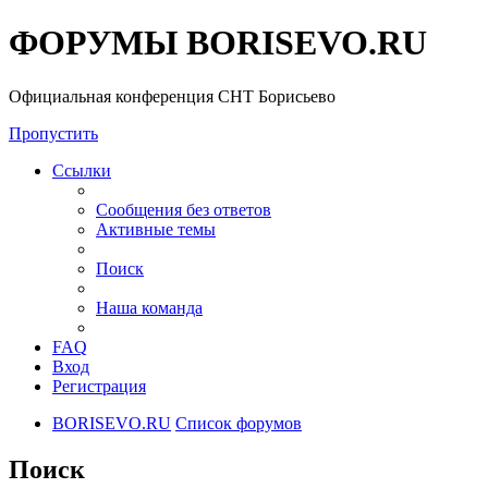
ФОРУМЫ BORISEVO.RU
Официальная конференция СНТ Борисьево
Пропустить
Ссылки
Сообщения без ответов
Активные темы
Поиск
Наша команда
FAQ
Вход
Регистрация
BORISEVO.RU
Список форумов
Поиск