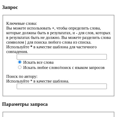
Запрос
Ключевые слова:
Вы можете использовать
+
, чтобы определить слова,
которые должны быть в результатах, и
-
для слов, которых
в результатах быть не должно. Вы можете разделить слова
символом
|
для поиска любого слова из списка.
Используйте
*
в качестве шаблона для частичного
совпадения.
Искать все слова
Искать любое слово/поиск с языком запросов
Поиск по автору:
Используйте * в качестве шаблона.
Параметры запроса