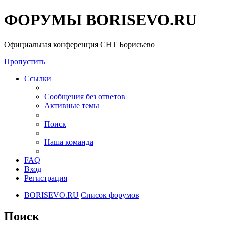
ФОРУМЫ BORISEVO.RU
Официальная конференция СНТ Борисьево
Пропустить
Ссылки
Сообщения без ответов
Активные темы
Поиск
Наша команда
FAQ
Вход
Регистрация
BORISEVO.RU
Список форумов
Поиск