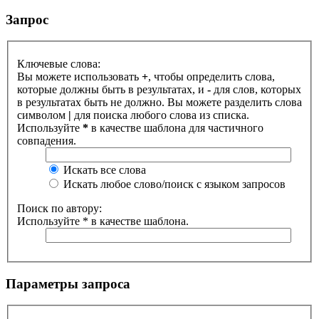
Запрос
Ключевые слова:
Вы можете использовать
+
, чтобы определить слова,
которые должны быть в результатах, и
-
для слов, которых
в результатах быть не должно. Вы можете разделить слова
символом
|
для поиска любого слова из списка.
Используйте
*
в качестве шаблона для частичного
совпадения.
Искать все слова
Искать любое слово/поиск с языком запросов
Поиск по автору:
Используйте * в качестве шаблона.
Параметры запроса