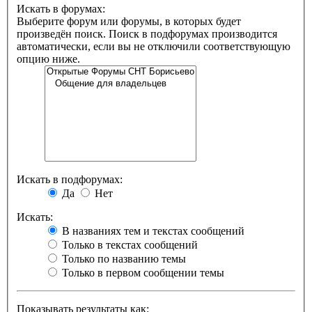
Искать в форумах:
Выберите форум или форумы, в которых будет
произведён поиск. Поиск в подфорумах производится
автоматически, если вы не отключили соответствующую
опцию ниже.
Искать в подфорумах:
Да
Нет
Искать:
В названиях тем и текстах сообщений
Только в текстах сообщений
Только по названию темы
Только в первом сообщении темы
Показывать результаты как: