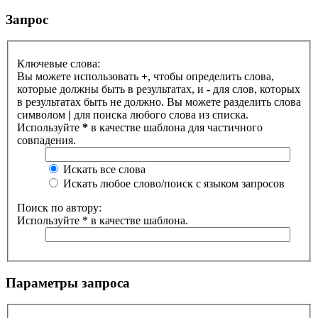
Запрос
Ключевые слова:
Вы можете использовать
+
, чтобы определить слова,
которые должны быть в результатах, и
-
для слов, которых
в результатах быть не должно. Вы можете разделить слова
символом
|
для поиска любого слова из списка.
Используйте
*
в качестве шаблона для частичного
совпадения.
Искать все слова
Искать любое слово/поиск с языком запросов
Поиск по автору:
Используйте * в качестве шаблона.
Параметры запроса