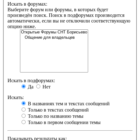
Искать в форумах:
Выберите форум или форумы, в которых будет
произведён поиск. Поиск в подфорумах производится
автоматически, если вы не отключили соответствующую
опцию ниже.
Искать в подфорумах:
Да
Нет
Искать:
В названиях тем и текстах сообщений
Только в текстах сообщений
Только по названию темы
Только в первом сообщении темы
Показывать результаты как: