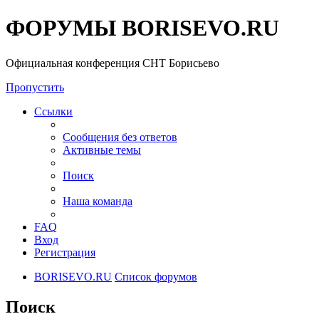
ФОРУМЫ BORISEVO.RU
Официальная конференция СНТ Борисьево
Пропустить
Ссылки
Сообщения без ответов
Активные темы
Поиск
Наша команда
FAQ
Вход
Регистрация
BORISEVO.RU
Список форумов
Поиск