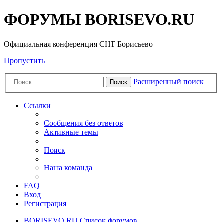
ФОРУМЫ BORISEVO.RU
Официальная конференция СНТ Борисьево
Пропустить
Расширенный поиск
Поиск
Ссылки
Сообщения без ответов
Активные темы
Поиск
Наша команда
FAQ
Вход
Регистрация
BORISEVO.RU
Список форумов