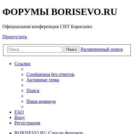
ФОРУМЫ BORISEVO.RU
Официальная конференция СНТ Борисьево
Пропустить
Расширенный поиск
Поиск
Ссылки
Сообщения без ответов
Активные темы
Поиск
Наша команда
FAQ
Вход
Регистрация
BORISEVO.RU
Список форумов