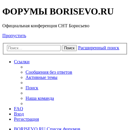
ФОРУМЫ BORISEVO.RU
Официальная конференция СНТ Борисьево
Пропустить
Расширенный поиск
Поиск
Ссылки
Сообщения без ответов
Активные темы
Поиск
Наша команда
FAQ
Вход
Регистрация
BORISEVO.RU
Список форумов