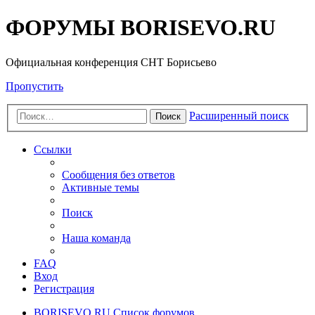
ФОРУМЫ BORISEVO.RU
Официальная конференция СНТ Борисьево
Пропустить
Расширенный поиск
Поиск
Ссылки
Сообщения без ответов
Активные темы
Поиск
Наша команда
FAQ
Вход
Регистрация
BORISEVO.RU
Список форумов