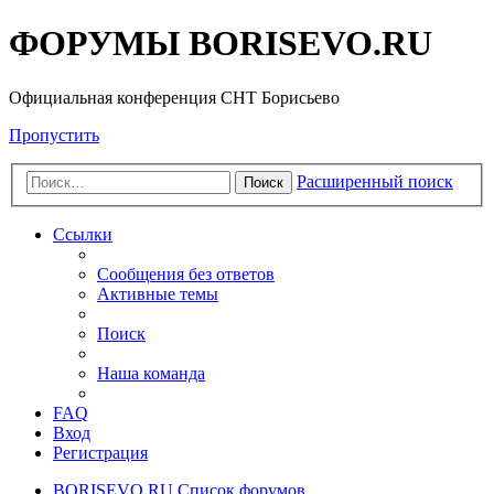
ФОРУМЫ BORISEVO.RU
Официальная конференция СНТ Борисьево
Пропустить
Расширенный поиск
Поиск
Ссылки
Сообщения без ответов
Активные темы
Поиск
Наша команда
FAQ
Вход
Регистрация
BORISEVO.RU
Список форумов