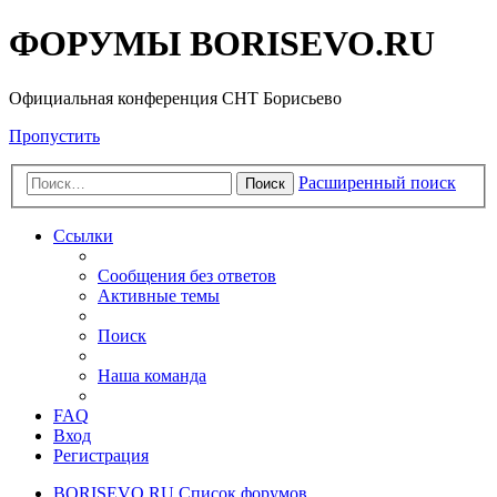
ФОРУМЫ BORISEVO.RU
Официальная конференция СНТ Борисьево
Пропустить
Расширенный поиск
Поиск
Ссылки
Сообщения без ответов
Активные темы
Поиск
Наша команда
FAQ
Вход
Регистрация
BORISEVO.RU
Список форумов