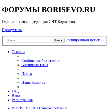
ФОРУМЫ BORISEVO.RU
Официальная конференция СНТ Борисьево
Пропустить
Расширенный поиск
Поиск
Ссылки
Сообщения без ответов
Активные темы
Поиск
Наша команда
FAQ
Вход
Регистрация
BORISEVO.RU
Список форумов