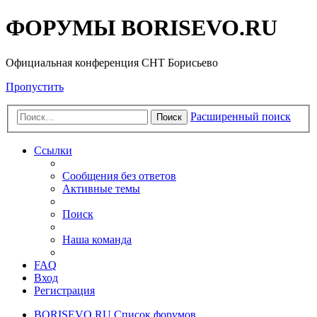
ФОРУМЫ BORISEVO.RU
Официальная конференция СНТ Борисьево
Пропустить
Расширенный поиск
Поиск
Ссылки
Сообщения без ответов
Активные темы
Поиск
Наша команда
FAQ
Вход
Регистрация
BORISEVO.RU
Список форумов