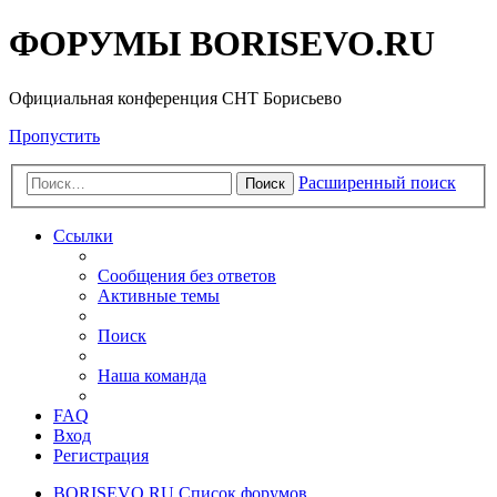
ФОРУМЫ BORISEVO.RU
Официальная конференция СНТ Борисьево
Пропустить
Расширенный поиск
Поиск
Ссылки
Сообщения без ответов
Активные темы
Поиск
Наша команда
FAQ
Вход
Регистрация
BORISEVO.RU
Список форумов