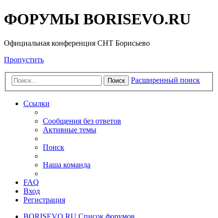
ФОРУМЫ BORISEVO.RU
Официальная конференция СНТ Борисьево
Пропустить
Расширенный поиск
Поиск
Ссылки
Сообщения без ответов
Активные темы
Поиск
Наша команда
FAQ
Вход
Регистрация
BORISEVO.RU
Список форумов