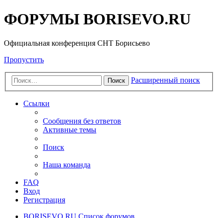
ФОРУМЫ BORISEVO.RU
Официальная конференция СНТ Борисьево
Пропустить
Расширенный поиск
Поиск
Ссылки
Сообщения без ответов
Активные темы
Поиск
Наша команда
FAQ
Вход
Регистрация
BORISEVO.RU
Список форумов