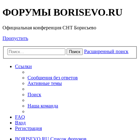
ФОРУМЫ BORISEVO.RU
Официальная конференция СНТ Борисьево
Пропустить
Расширенный поиск
Поиск
Ссылки
Сообщения без ответов
Активные темы
Поиск
Наша команда
FAQ
Вход
Регистрация
BORISEVO.RU
Список форумов