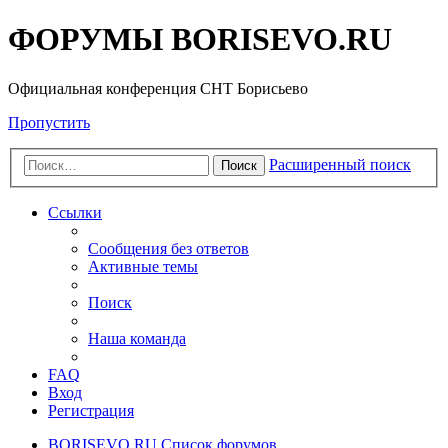
ФОРУМЫ BORISEVO.RU
Официальная конференция СНТ Борисьево
Пропустить
Расширенный поиск
Поиск
Ссылки
Сообщения без ответов
Активные темы
Поиск
Наша команда
FAQ
Вход
Регистрация
BORISEVO.RU
Список форумов