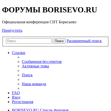
ФОРУМЫ BORISEVO.RU
Официальная конференция СНТ Борисьево
Пропустить
Расширенный поиск
Поиск
Ссылки
Сообщения без ответов
Активные темы
Поиск
Наша команда
FAQ
Вход
Регистрация
BORISEVO.RU
Список форумов