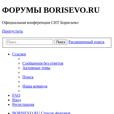
ФОРУМЫ BORISEVO.RU
Официальная конференция СНТ Борисьево
Пропустить
Расширенный поиск
Поиск
Ссылки
Сообщения без ответов
Активные темы
Поиск
Наша команда
FAQ
Вход
Регистрация
BORISEVO.RU
Список форумов