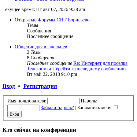
Текущее время: Пт авг 07, 2026 9:38 am
Открытые Форумы СНТ Борисьево
Темы
Сообщения
Последнее сообщение
Общение для владельцев
2
Темы
8
Сообщения
Последнее сообщение
Re: Интернет для поселка
Телеконика
Перейти к последнему сообщению
Вт май 22, 2018 9:10 pm
Вход
•
Регистрация
Имя пользователя:
Пароль:
Забыли пароль?
|
Запомнить меня
Кто сейчас на конференции