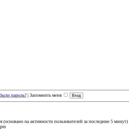
были пароль?
|
Запомнить меня
тя (основано на активности пользователей за последние 5 минут)
 pm