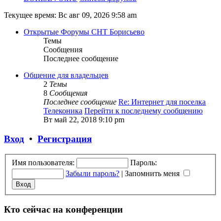
Текущее время: Вс авг 09, 2026 9:58 am
Открытые Форумы СНТ Борисьево
Темы
Сообщения
Последнее сообщение
Общение для владельцев
2
Темы
8
Сообщения
Последнее сообщение
Re: Интернет для поселка
Телеконика
Перейти к последнему сообщению
Вт май 22, 2018 9:10 pm
Вход
•
Регистрация
Имя пользователя:
Пароль:
Забыли пароль?
|
Запомнить меня
Кто сейчас на конференции