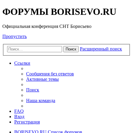
ФОРУМЫ BORISEVO.RU
Официальная конференция СНТ Борисьево
Пропустить
Расширенный поиск
Поиск
Ссылки
Сообщения без ответов
Активные темы
Поиск
Наша команда
FAQ
Вход
Регистрация
BORISEVO.RU
Список форумов