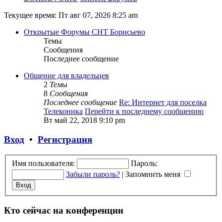
Текущее время: Пт авг 07, 2026 8:25 am
Открытые Форумы СНТ Борисьево
Темы
Сообщения
Последнее сообщение
Общение для владельцев
2
Темы
8
Сообщения
Последнее сообщение
Re: Интернет для поселка
Телеконика
Перейти к последнему сообщению
Вт май 22, 2018 9:10 pm
Вход
•
Регистрация
Имя пользователя:
Пароль:
Забыли пароль?
|
Запомнить меня
Кто сейчас на конференции