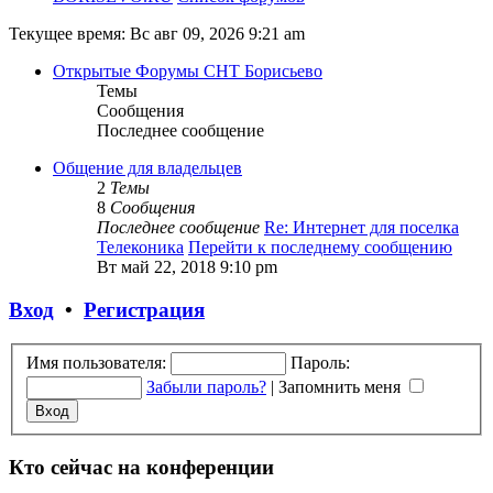
Текущее время: Вс авг 09, 2026 9:21 am
Открытые Форумы СНТ Борисьево
Темы
Сообщения
Последнее сообщение
Общение для владельцев
2
Темы
8
Сообщения
Последнее сообщение
Re: Интернет для поселка
Телеконика
Перейти к последнему сообщению
Вт май 22, 2018 9:10 pm
Вход
•
Регистрация
Имя пользователя:
Пароль:
Забыли пароль?
|
Запомнить меня
Кто сейчас на конференции