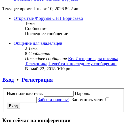
Текущее время: Пн авг 10, 2026 8:22 am
Открытые Форумы СНТ Борисьево
Темы
Сообщения
Последнее сообщение
Общение для владельцев
2
Темы
8
Сообщения
Последнее сообщение
Re: Интернет для поселка
Телеконика
Перейти к последнему сообщению
Вт май 22, 2018 9:10 pm
Вход
•
Регистрация
Имя пользователя:
Пароль:
Забыли пароль?
|
Запомнить меня
Кто сейчас на конференции