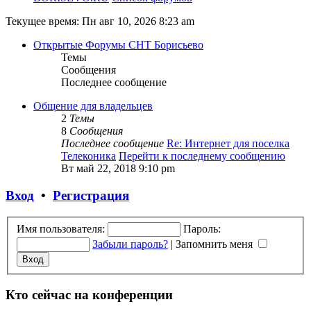
Текущее время: Пн авг 10, 2026 8:23 am
Открытые Форумы СНТ Борисьево
Темы
Сообщения
Последнее сообщение
Общение для владельцев
2
Темы
8
Сообщения
Последнее сообщение
Re: Интернет для поселка
Телеконика
Перейти к последнему сообщению
Вт май 22, 2018 9:10 pm
Вход
•
Регистрация
Имя пользователя:
Пароль:
Забыли пароль?
|
Запомнить меня
Кто сейчас на конференции